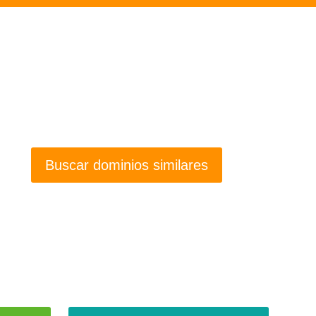
Buscar dominios similares