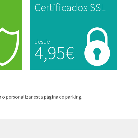
Certificados SSL
desde
4,95€
 o personalizar esta página de parking.