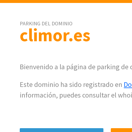
PARKING DEL DOMINIO
climor.es
Bienvenido a la página de parking de 
Este dominio ha sido registrado en
Do
información, puedes consultar el whoi